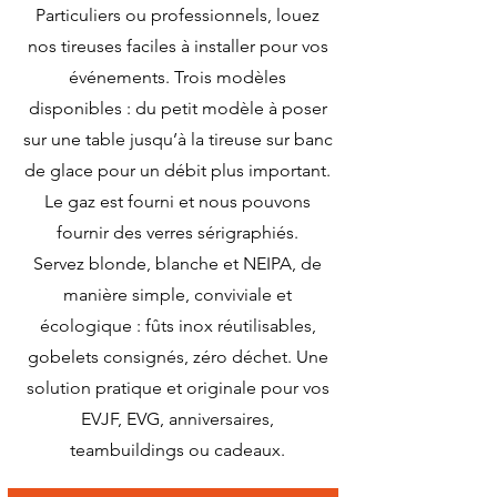
Particuliers ou professionnels, louez
nos tireuses faciles à installer pour vos
événements. Trois modèles
disponibles : du petit modèle à poser
sur une table jusqu’à la tireuse sur banc
de glace pour un débit plus important.
Le gaz est fourni et nous pouvons
fournir des verres sérigraphiés.
Servez blonde, blanche et NEIPA, de
manière simple, conviviale et
écologique : fûts inox réutilisables,
gobelets consignés, zéro déchet. Une
solution pratique et originale pour vos
EVJF, EVG, anniversaires,
teambuildings ou cadeaux.