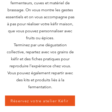
fermenteurs, cuves et matériel de
brassage. On vous montre les gestes
essentiels et on vous accompagne pas
à pas pour réaliser votre kéfir maison,
que vous pouvez personnaliser avec
fruits ou épices.
Terminez par une dégustation
collective, repartez avec vos grains de
kéfir et des fiches pratiques pour
reproduire l’expérience chez vous.
Vous pouvez également repartir avec
des kits et produits liés à la
fermentation.
Réservez votre atelier Kéfir