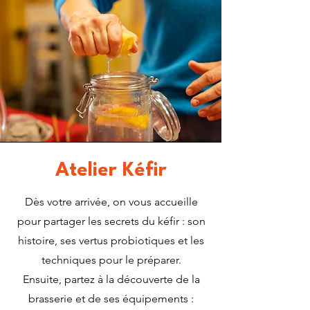
Atelier Kéfir
Dès votre arrivée, on vous accueille
pour partager les secrets du kéfir : son
histoire, ses vertus probiotiques et les
techniques pour le préparer.
Ensuite, partez à la découverte de la
brasserie et de ses équipements :