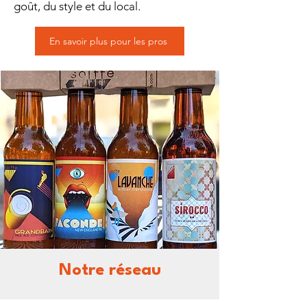
goût, du style et du local.
En savoir plus pour les pros
Notre réseau