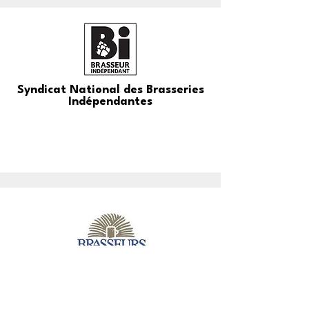
Syndicat National des Brasseries
Indépendantes
Brasseurs de France