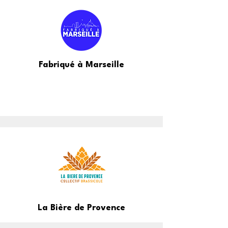
Fabriqué à Marseille
La Bière de Provence