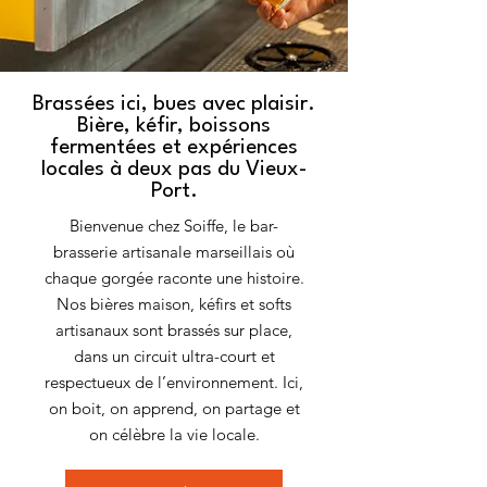
Brassées ici, bues avec plaisir.
Bière, kéfir, boissons
fermentées et expériences
locales à deux pas du Vieux-
Port.
Bienvenue chez Soiffe, le bar-
brasserie artisanale marseillais où
chaque gorgée raconte une histoire.
Nos bières maison, kéfirs et softs
artisanaux sont brassés sur place,
dans un circuit ultra-court et
respectueux de l’environnement. Ici,
on boit, on apprend, on partage et
on célèbre la vie locale.