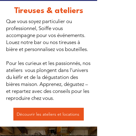
Tireuses & ateliers
Que vous soyez particulier ou
professionnel, Soiffe vous
accompagne pour vos événements.
Louez notre bar ou nos tireuses à
bière et personnalisez vos bouteilles.
Pour les curieux et les passionnés, nos
ateliers vous plongent dans l’univers
du kéfir et de la dégustation des
bières maison. Apprenez, dégustez –
et repartez avec des conseils pour les
reproduire chez vous.
Découvrir les ateliers et locations