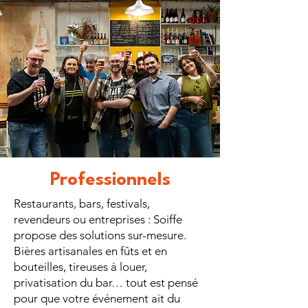
Professionnels
Restaurants, bars, festivals,
revendeurs ou entreprises : Soiffe
propose des solutions sur-mesure.
Bières artisanales en fûts et en
bouteilles, tireuses à louer,
privatisation du bar… tout est pensé
pour que votre événement ait du