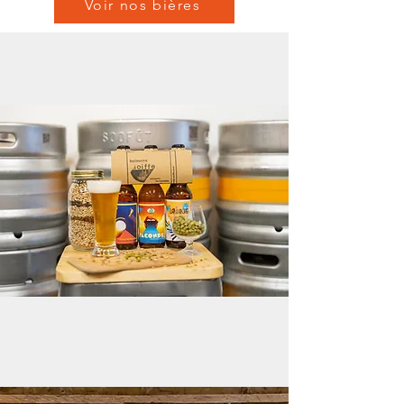
Voir nos bières