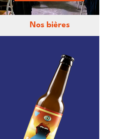
Nos bières