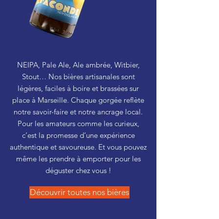
NEIPA, Pale Ale, Ale ambrée, Witbier,
Stout… Nos bières artisanales sont
légères, faciles à boire et brassées sur
place à Marseille. Chaque gorgée reflète
notre savoir-faire et notre ancrage local.
Pour les amateurs comme les curieux,
c’est la promesse d’une expérience
authentique et savoureuse. Et vous pouvez
même les prendre à emporter pour les
déguster chez vous !
Découvrir toutes nos bières